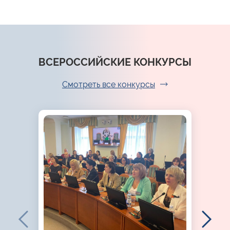
ВСЕРОССИЙСКИЕ КОНКУРСЫ
Смотреть все конкурсы