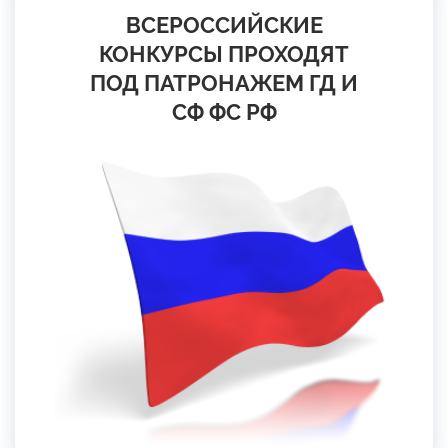
ВСЕРОССИЙСКИЕ
КОНКУРСЫ ПРОХОДЯТ
ПОД ПАТРОНАЖЕМ ГД И
СФ ФС РФ