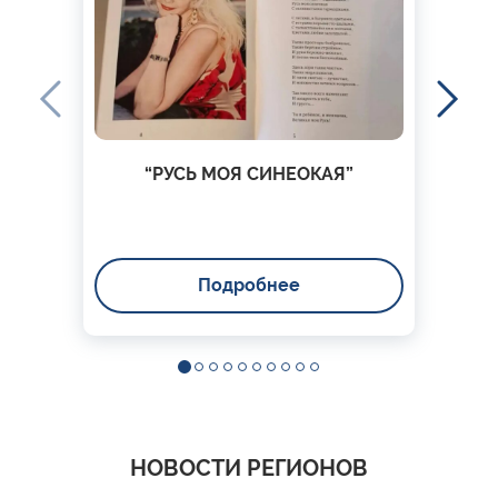
“РУСЬ МОЯ СИНЕОКАЯ”
Подробнее
НОВОСТИ РЕГИОНОВ