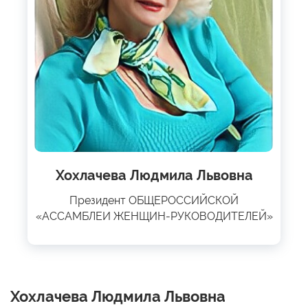
Хохлачева Людмила Львовна
Президент ОБЩЕРОССИЙСКОЙ
«АССАМБЛЕИ ЖЕНЩИН-РУКОВОДИТЕЛЕЙ»
Хохлачева Людмила Львовна