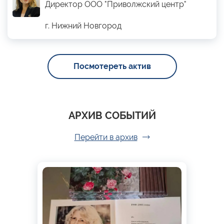
Директор ООО "Приволжский центр"
г. Нижний Новгород
Посмотереть актив
АРХИВ СОБЫТИЙ
Перейти в архив