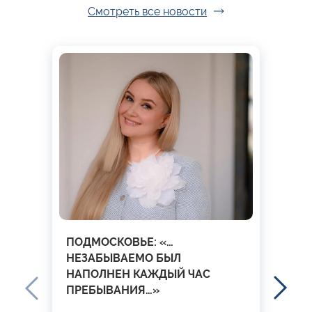
Смотреть все новости
ПОДМОСКОВЬЕ: «…
НЕЗАБЫВАЕМО БЫЛ
НАПОЛНЕН КАЖДЫЙ ЧАС
ПРЕБЫВАНИЯ…»