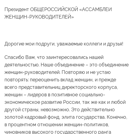
Президент ОБЩЕРОССИЙСКОЙ «АССАМБЛЕИ
ЖЕНЩИН-РУКОВОДИТЕЛЕЙ»
Дорогие мои подруги, уважаемые коллеги и друзья!
Спасибо Вам, что заинтересовались нашей
деятельностью. Наше объединение – это объединение
женщин-руководителей. Повторяю и не устаю
повторять: переоценить вклад женщин, и прежде
всего представительниц директорского корпуса,
женщин – лидеров в позитивное социально-
экономическое развитие России, так же как и любой
другой страны, невозможно. Это действительно
золотой кадровый фонд, элита государства. Конечно,
в процентном отношении женщин-политиков,
чиновников высокого государственного ранга