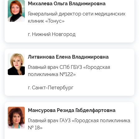
Михалева Ольга Владимировна
Генеральный директор сети медицинских
клиник «Тонус»
г. Нижний Новгород
Литвинова Елена Владимировна
Главный врач СПб ГБУЗ «Городская
поликлиника №122»
г. Санкт-Петербург
Мансурова Резида Габделфартовна
Главный врач ГАУЗ «Городская поликлиника
№ 18»