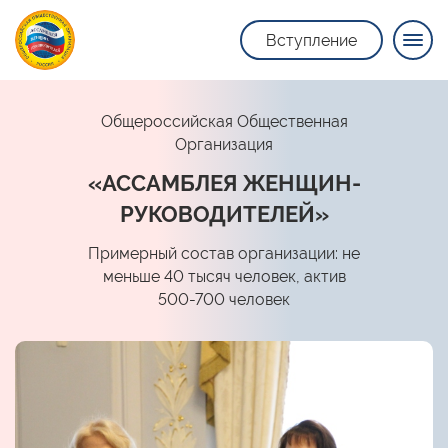
Вступление
Общероссийская Общественная
Организация
«АССАМБЛЕЯ ЖЕНЩИН-
РУКОВОДИТЕЛЕЙ»
Примерный состав организации: не
меньше 40 тысяч человек, актив
500-700 человек