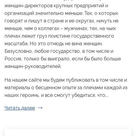
женщин-директоров крупных предприятий и
организаций значительно меньше. Тех, о которых
говорят и пишут в стране и ее округах, ничуть не
меньше, чем о коллегах – мужчинах, тех, на чьих
плечах лежит груз поистине государственного
масштаба. Но это отнюдь не вина женщин.
Безусловно, любое государство, в том числе и
Россия, только бы выиграло, если бы было больше
женщин-руководителей.
На нашем сайте мы будем публиковать в том числе и
материалы о бесценном опыте за плечами каждой из
наших героинь, и все смогут убедиться, что...
Читать далее