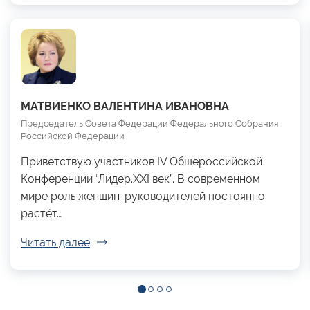
МАТВИЕНКО ВАЛЕНТИНА ИВАНОВНА
Председатель Совета Федерации Федерального Собрания
Российской Федерации
Приветствую участников IV Общероссийской
Конференции “Лидер.XXI век”. В современном
мире роль женщин-руководителей постоянно
растёт…
Читать далее