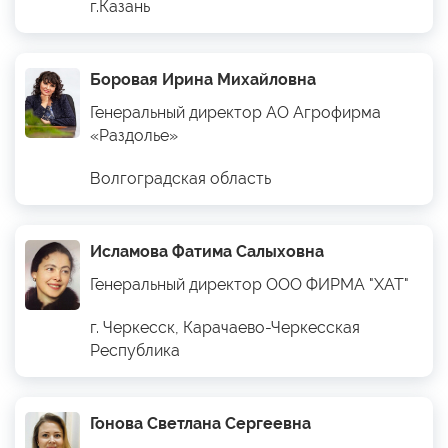
г.Казань
Боровая Ирина Михайловна
Генеральный директор АО Агрофирма
«Раздолье»
Волгоградская область
Исламова Фатима Салыховна
Генеральный директор ООО ФИРМА "ХАТ"
г. Черкесск, Карачаево-Черкесская
Республика
Гонова Светлана Сергеевна