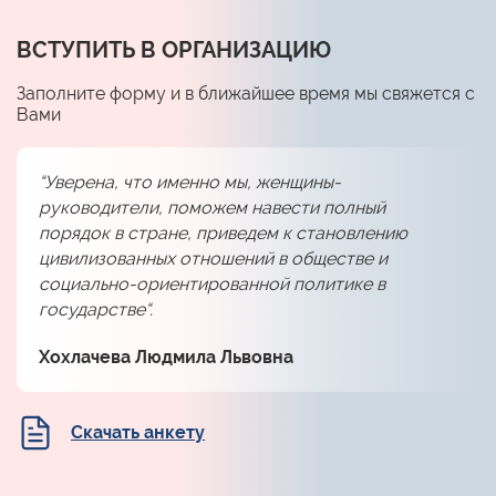
ВСТУПИТЬ В ОРГАНИЗАЦИЮ
Заполните форму и в ближайшее время мы свяжется с
Вами
“Уверена, что именно мы, женщины-
руководители, поможем навести полный
порядок в стране, приведем к становлению
цивилизованных отношений в обществе и
социально-ориентированной политике в
государстве“.
Хохлачева Людмила Львовна
Скачать анкету